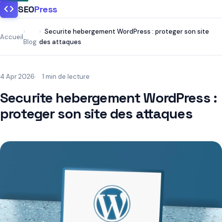
SEO
Press
Securite hebergement WordPress : proteger son site
Accueil
Blog
des attaques
4 Apr 2026
1 min de lecture
Securite hebergement WordPress :
proteger son site des attaques