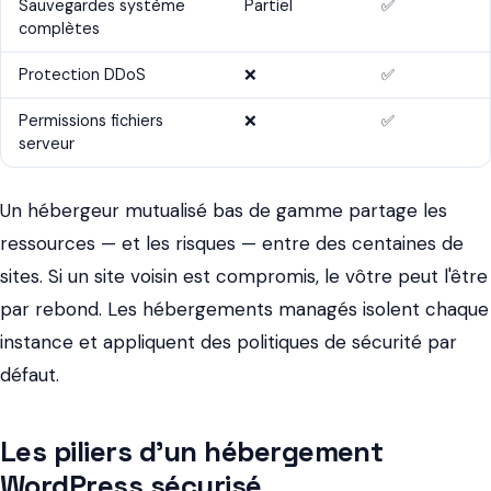
Sauvegardes système
Partiel
✅
complètes
Protection DDoS
❌
✅
Permissions fichiers
❌
✅
serveur
Un hébergeur mutualisé bas de gamme partage les
ressources — et les risques — entre des centaines de
sites. Si un site voisin est compromis, le vôtre peut l'être
par rebond. Les hébergements managés isolent chaque
instance et appliquent des politiques de sécurité par
défaut.
Les piliers d'un hébergement
WordPress sécurisé