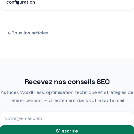
configuration
Tous les articles
Recevez nos conseils SEO
Astuces WordPress, optimisation technique et stratégies de
référencement — directement dans votre boîte mail.
S'inscrire