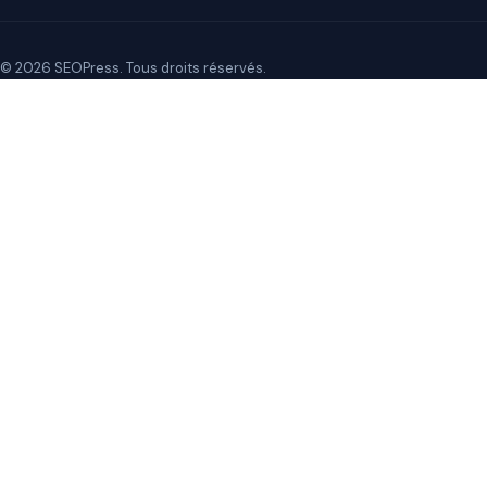
© 2026 SEOPress. Tous droits réservés.