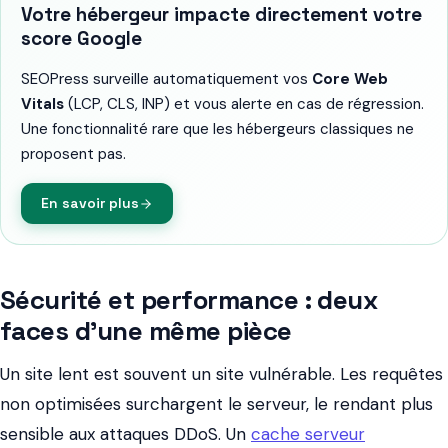
Votre hébergeur impacte directement votre
score Google
SEOPress surveille automatiquement vos
Core Web
Vitals
(LCP, CLS, INP) et vous alerte en cas de régression.
Une fonctionnalité rare que les hébergeurs classiques ne
proposent pas.
En savoir plus
Sécurité et performance : deux
faces d'une même pièce
Un site lent est souvent un site vulnérable. Les requêtes
non optimisées surchargent le serveur, le rendant plus
sensible aux attaques DDoS. Un
cache serveur