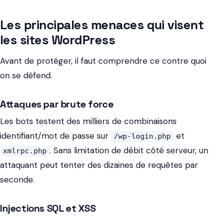
Les principales menaces qui visent
les sites WordPress
Avant de protéger, il faut comprendre ce contre quoi
on se défend.
Attaques par brute force
Les bots testent des milliers de combinaisons
identifiant/mot de passe sur
et
/wp-login.php
. Sans limitation de débit côté serveur, un
xmlrpc.php
attaquant peut tenter des dizaines de requêtes par
seconde.
Injections SQL et XSS