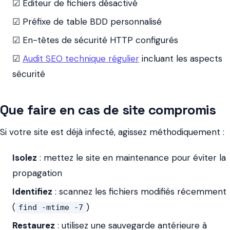
☑ Éditeur de fichiers désactivé
☑ Préfixe de table BDD personnalisé
☑ En-têtes de sécurité HTTP configurés
☑
Audit SEO technique régulier
incluant les aspects
sécurité
Que faire en cas de site compromis
Si votre site est déjà infecté, agissez méthodiquement :
Isolez
: mettez le site en maintenance pour éviter la
propagation
Identifiez
: scannez les fichiers modifiés récemment
(
)
find -mtime -7
Restaurez
: utilisez une sauvegarde antérieure à