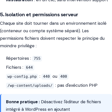
5. Isolation et permissions serveur
Chaque site doit tourner dans un environnement isolé
(conteneur ou compte système séparé). Les
permissions fichiers doivent respecter le principe du
moindre privilège :
Répertoires :
755
Fichiers :
644
:
ou
wp-config.php
440
400
: pas d'exécution PHP
/wp-content/uploads/
Bonne pratique :
Désactivez l'éditeur de fichiers
intégré à WordPress en ajoutant