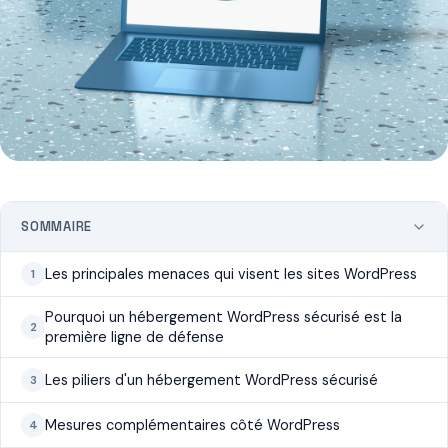
SOMMAIRE
Les principales menaces qui visent les sites WordPress
Pourquoi un hébergement WordPress sécurisé est la
première ligne de défense
Les piliers d'un hébergement WordPress sécurisé
Mesures complémentaires côté WordPress