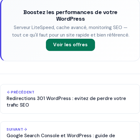
Boostez les performances de votre
WordPress
Serveur LiteSpeed, cache avancé, monitoring SEO —
tout ce qu'il faut pour un site rapide et bien référencé.
Voir les offres
PRÉCÉDENT
Redirections 301 WordPress : evitez de perdre votre
trafic SEO
SUIVANT
Google Search Console et WordPress : guide de