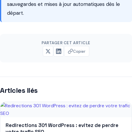
sauvegardes et mises à jour automatiques dès le
départ.
PARTAGER CET ARTICLE
Copier
Articles liés
Redirections 301 WordPress : evitez de perdre
votre trafic SEO