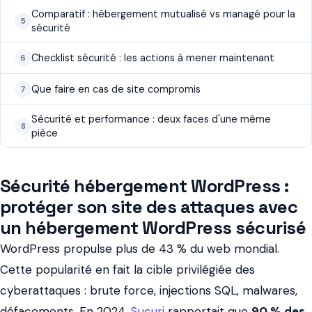
Comparatif : hébergement mutualisé vs managé pour la
sécurité
Checklist sécurité : les actions à mener maintenant
Que faire en cas de site compromis
Sécurité et performance : deux faces d'une même
pièce
Sécurité hébergement WordPress :
protéger son site des attaques avec
un hébergement WordPress sécurisé
WordPress propulse plus de 43 % du web mondial.
Cette popularité en fait la cible privilégiée des
cyberattaques : brute force, injections SQL, malwares,
défacements. En 2024,
Sucuri
rapportait que
90 % des