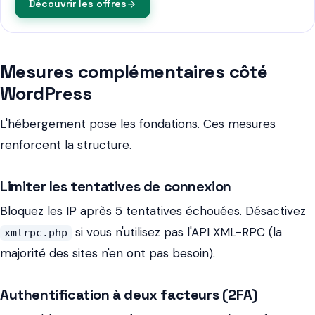
Découvrir les offres
Mesures complémentaires côté
WordPress
L'hébergement pose les fondations. Ces mesures
renforcent la structure.
Limiter les tentatives de connexion
Bloquez les IP après 5 tentatives échouées. Désactivez
si vous n'utilisez pas l'API XML-RPC (la
xmlrpc.php
majorité des sites n'en ont pas besoin).
Authentification à deux facteurs (2FA)