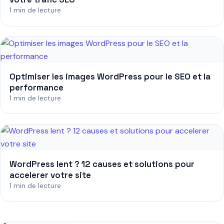
1 min de lecture
Optimiser les images WordPress pour le SEO et la
performance
1 min de lecture
WordPress lent ? 12 causes et solutions pour
accelerer votre site
1 min de lecture