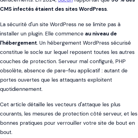
CMS infectés étaient des sites WordPress
.
La sécurité d'un site WordPress ne se limite pas à
installer un plugin. Elle commence
au niveau de
l'hébergement
. Un hébergement WordPress sécurisé
constitue le socle sur lequel reposent toutes les autres
couches de protection. Serveur mal configuré, PHP
obsolète, absence de pare-feu applicatif : autant de
portes ouvertes que les attaquants exploitent
quotidiennement.
Cet article détaille les vecteurs d'attaque les plus
courants, les mesures de protection côté serveur, et les
bonnes pratiques pour verrouiller votre site de bout en
bout.