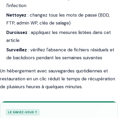
l'infection
Nettoyez
: changez tous les mots de passe (BDD,
FTP, admin WP, clés de salage)
Durcissez
: appliquez les mesures listées dans cet
article
Surveillez
: vérifiez l'absence de fichiers résiduels et
de backdoors pendant les semaines suivantes
Un hébergement avec sauvegardes quotidiennes et
restauration en un clic réduit le temps de récupération
de plusieurs heures à quelques minutes.
LE SAVIEZ-VOUS ?