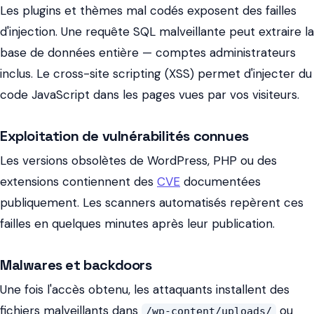
Les plugins et thèmes mal codés exposent des failles
d'injection. Une requête SQL malveillante peut extraire la
base de données entière — comptes administrateurs
inclus. Le cross-site scripting (XSS) permet d'injecter du
code JavaScript dans les pages vues par vos visiteurs.
Exploitation de vulnérabilités connues
Les versions obsolètes de WordPress, PHP ou des
extensions contiennent des
CVE
documentées
publiquement. Les scanners automatisés repèrent ces
failles en quelques minutes après leur publication.
Malwares et backdoors
Une fois l'accès obtenu, les attaquants installent des
fichiers malveillants dans
ou
/wp-content/uploads/