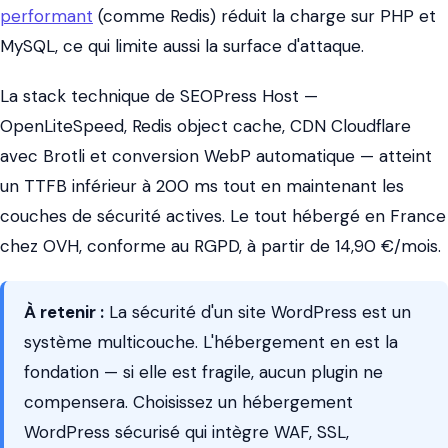
performant
(comme Redis) réduit la charge sur PHP et
MySQL, ce qui limite aussi la surface d'attaque.
La stack technique de SEOPress Host —
OpenLiteSpeed, Redis object cache, CDN Cloudflare
avec Brotli et conversion WebP automatique — atteint
un TTFB inférieur à 200 ms tout en maintenant les
couches de sécurité actives. Le tout hébergé en France
chez OVH, conforme au RGPD, à partir de 14,90 €/mois.
À retenir :
La sécurité d'un site WordPress est un
système multicouche. L'hébergement en est la
fondation — si elle est fragile, aucun plugin ne
compensera. Choisissez un hébergement
WordPress sécurisé qui intègre WAF, SSL,