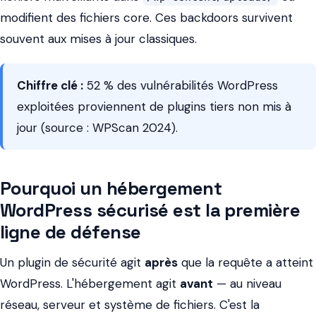
modifient des fichiers core. Ces backdoors survivent
souvent aux mises à jour classiques.
Chiffre clé :
52 % des vulnérabilités WordPress
exploitées proviennent de plugins tiers non mis à
jour (source : WPScan 2024).
Pourquoi un hébergement
WordPress sécurisé est la première
ligne de défense
Un plugin de sécurité agit
après
que la requête a atteint
WordPress. L'hébergement agit
avant
— au niveau
réseau, serveur et système de fichiers. C'est la