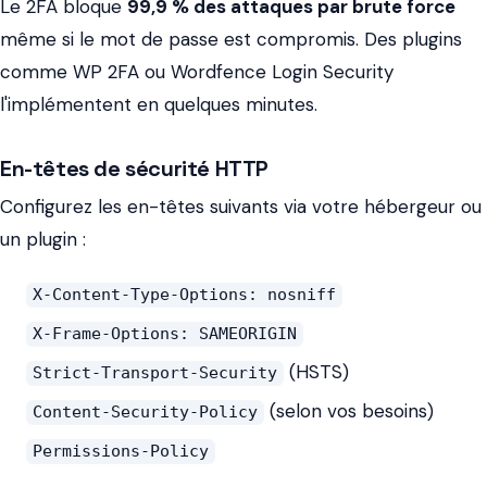
Le 2FA bloque
99,9 % des attaques par brute force
même si le mot de passe est compromis. Des plugins
comme WP 2FA ou Wordfence Login Security
l'implémentent en quelques minutes.
En-têtes de sécurité HTTP
Configurez les en-têtes suivants via votre hébergeur ou
un plugin :
X-Content-Type-Options: nosniff
X-Frame-Options: SAMEORIGIN
(HSTS)
Strict-Transport-Security
(selon vos besoins)
Content-Security-Policy
Permissions-Policy