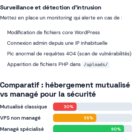
Surveillance et détection d'intrusion
Mettez en place un monitoring qui alerte en cas de :
Modification de fichiers core WordPress
Connexion admin depuis une IP inhabituelle
Pic anormal de requêtes 404 (scan de vulnérabilités)
Apparition de fichiers PHP dans
/uploads/
Comparatif : hébergement mutualisé
vs managé pour la sécurité
Mutualisé classique
30%
VPS non managé
55%
Managé spécialisé
90%