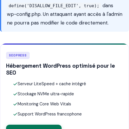
dans
define('DISALLOW_FILE_EDIT', true);
wp-config.php. Un attaquant ayant accès à l'admin
ne pourra pas modifier le code directement.
SEOPRESS
Hébergement WordPress optimisé pour le
SEO
Serveur LiteSpeed + cache intégré
Stockage NVMe ultra-rapide
Monitoring Core Web Vitals
Support WordPress francophone