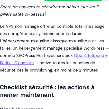
Score de couverture sécurité par défaut (sur les 7
piliers listés ci-dessus)
Le VPS non managé offre un contrôle total mais exige
des compétences sysadmin pour le durcir.
L'hébergement mutualisé classique mutualise aussi les
failles. Un hébergement managé spécialisé WordPress —
comme SEOPress Host avec sa stack
OpenLiteSpeed +
Redis + Cloudflare
— active toutes les couches de
sécurité dès le provisioning, en moins de 2 minutes.
Checklist sécurité : les actions à
mener maintenant