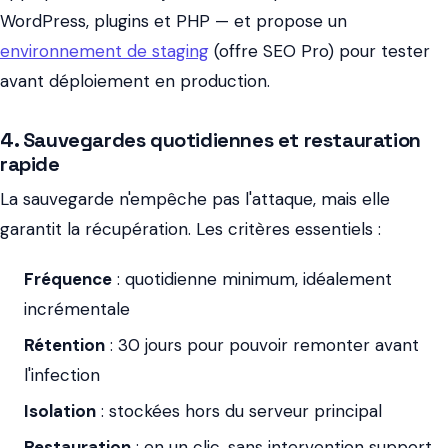
WordPress, plugins et PHP — et propose un
environnement de staging
(offre SEO Pro) pour tester
avant déploiement en production.
4. Sauvegardes quotidiennes et restauration
rapide
La sauvegarde n'empêche pas l'attaque, mais elle
garantit la récupération. Les critères essentiels :
Fréquence
: quotidienne minimum, idéalement
incrémentale
Rétention
: 30 jours pour pouvoir remonter avant
l'infection
Isolation
: stockées hors du serveur principal
Restauration
: en un clic, sans intervention support