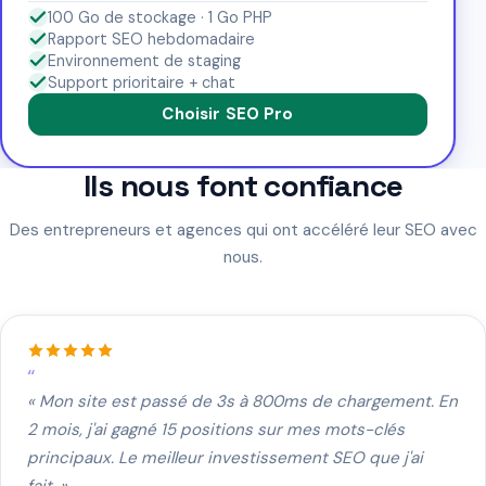
100 Go de stockage · 1 Go PHP
Rapport SEO hebdomadaire
Environnement de staging
Support prioritaire + chat
Choisir SEO Pro
Ils nous font confiance
Des entrepreneurs et agences qui ont accéléré leur SEO avec
nous.
« Mon site est passé de 3s à 800ms de chargement. En
2 mois, j'ai gagné 15 positions sur mes mots-clés
principaux. Le meilleur investissement SEO que j'ai