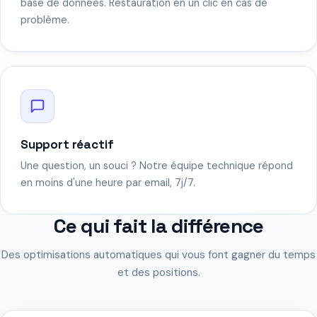
base de données. Restauration en un clic en cas de
problème.
Support réactif
Une question, un souci ? Notre équipe technique répond
en moins d'une heure par email, 7j/7.
Ce qui fait la différence
Des optimisations automatiques qui vous font gagner du temps
et des positions.