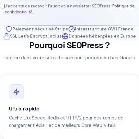
J'accepte de recevoir l'audit et la newsletter SEOPress.
Politique de
confidentialité
.
Paiement sécurisé Stripe
Infrastructure OVH France
SSL Let's Encrypt inclus
Données hébergées en Europe
Pourquoi SEOPress ?
Tout ce dont votre site a besoin pour performer dans Google.
Ultra rapide
Cache LiteSpeed, Redis et HTTP/2 pour des temps de
chargement éclair et de meilleurs Core Web Vitals.