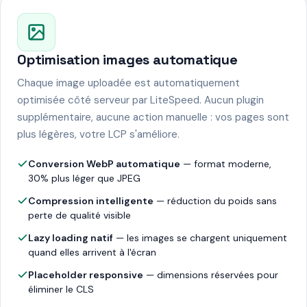
Optimisation images automatique
Chaque image uploadée est automatiquement
optimisée côté serveur par LiteSpeed. Aucun plugin
supplémentaire, aucune action manuelle : vos pages sont
plus légères, votre LCP s'améliore.
Conversion WebP automatique
— format moderne,
30% plus léger que JPEG
Compression intelligente
— réduction du poids sans
perte de qualité visible
Lazy loading natif
— les images se chargent uniquement
quand elles arrivent à l'écran
Placeholder responsive
— dimensions réservées pour
éliminer le CLS