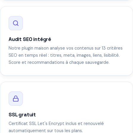
Audit SEO intégré
Notre plugin maison analyse vos contenus sur 13 critères
SEO en temps réel : titres, meta, images, liens, lisibilité.
Score et recommandations à chaque sauvegarde.
SSL gratuit
Certificat SSL Let's Encrypt inclus et renouvelé
automatiquement sur tous les plans.