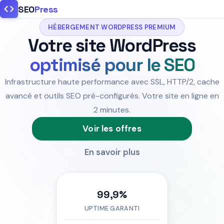
SEO
Press
HÉBERGEMENT WORDPRESS PREMIUM
Votre site WordPress
optimisé pour le SEO
Infrastructure haute performance avec SSL, HTTP/2, cache
avancé et outils SEO pré-configurés. Votre site en ligne en
2 minutes.
Voir les offres
En savoir plus
99,9%
UPTIME GARANTI