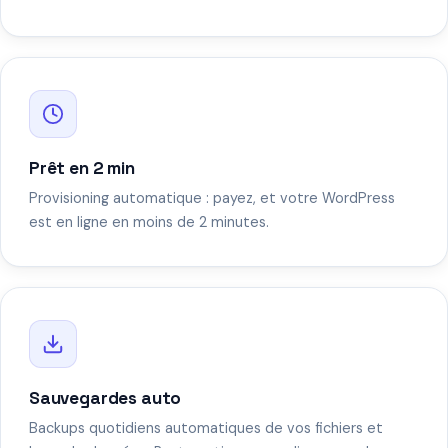
Prêt en 2 min
Provisioning automatique : payez, et votre WordPress
est en ligne en moins de 2 minutes.
Sauvegardes auto
Backups quotidiens automatiques de vos fichiers et