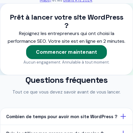
Maps)
et les
bilans RTE 2024
.
Prêt à lancer votre site WordPress
?
Rejoignez les entrepreneurs qui ont choisi la
performance SEO. Votre site est en ligne en 2 minutes.
Commencer maintenant
Aucun engagement. Annulable à tout moment.
Questions fréquentes
Tout ce que vous devez savoir avant de vous lancer.
Combien de temps pour avoir mon site WordPress ?