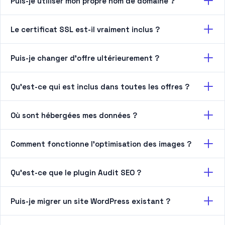
Puis-je utiliser mon propre nom de domaine ?
Le certificat SSL est-il vraiment inclus ?
Puis-je changer d'offre ultérieurement ?
Qu'est-ce qui est inclus dans toutes les offres ?
Où sont hébergées mes données ?
Comment fonctionne l'optimisation des images ?
Qu'est-ce que le plugin Audit SEO ?
Puis-je migrer un site WordPress existant ?