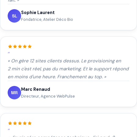
fait. »
Sophie Laurent
SL
Fondatrice, Atelier Déco Bio
« On gère 12 sites clients dessus. Le provisioning en
2 min c'est réel, pas du marketing. Et le support répond
en moins d'une heure. Franchement au top. »
Marc Renaud
MR
Directeur, Agence WebPulse