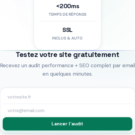
<200ms
TEMPS DE RÉPONSE
SSL
INCLUS & AUTO
Testez votre site gratuitement
Recevez un audit performance + SEO complet par email
en quelques minutes.
Lancer l'audit