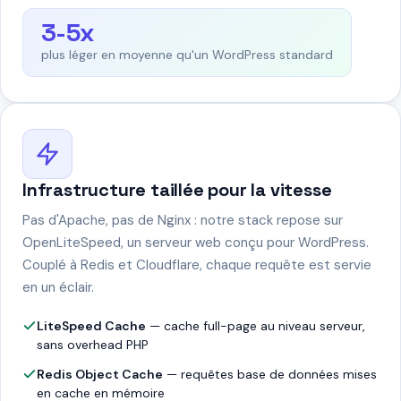
3-5x
plus léger en moyenne qu'un WordPress standard
Infrastructure taillée pour la vitesse
Pas d'Apache, pas de Nginx : notre stack repose sur
OpenLiteSpeed, un serveur web conçu pour WordPress.
Couplé à Redis et Cloudflare, chaque requête est servie
en un éclair.
LiteSpeed Cache
— cache full-page au niveau serveur,
sans overhead PHP
Redis Object Cache
— requêtes base de données mises
en cache en mémoire