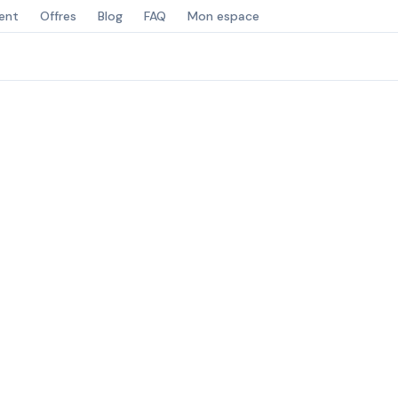
ent
Offres
Blog
FAQ
Mon espace