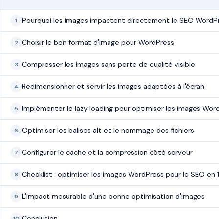
Pourquoi les images impactent directement le SEO WordP
Choisir le bon format d'image pour WordPress
Compresser les images sans perte de qualité visible
Redimensionner et servir les images adaptées à l'écran
Implémenter le lazy loading pour optimiser les images Wor
Optimiser les balises alt et le nommage des fichiers
Configurer le cache et la compression côté serveur
Checklist : optimiser les images WordPress pour le SEO en 
L'impact mesurable d'une bonne optimisation d'images
Conclusion