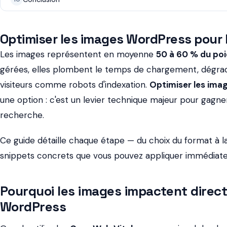
Optimiser les images WordPress pour 
Les images représentent en moyenne
50 à 60 % du poi
gérées, elles plombent le temps de chargement, dégrade
visiteurs comme robots d'indexation.
Optimiser les ima
une option : c'est un levier technique majeur pour gagner
recherche.
Ce guide détaille chaque étape — du choix du format à l
snippets concrets que vous pouvez appliquer immédiat
Pourquoi les images impactent direc
WordPress