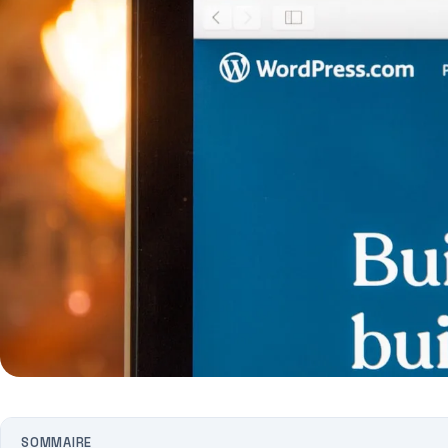
SOMMAIRE