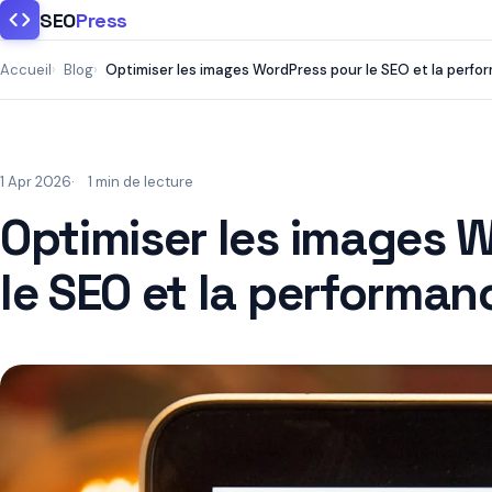
SEO
Press
Accueil
Blog
Optimiser les images WordPress pour le SEO et la perf
1 Apr 2026
1 min de lecture
Optimiser les images 
le SEO et la performan